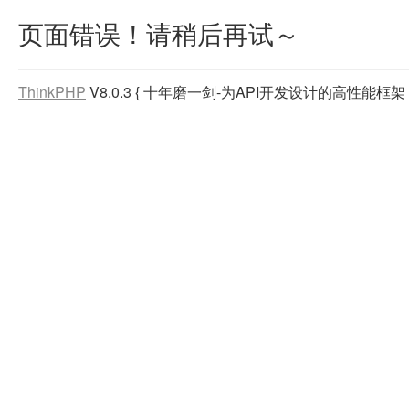
页面错误！请稍后再试～
ThinkPHP
V8.0.3
{ 十年磨一剑-为API开发设计的高性能框架 