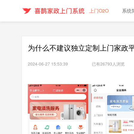
上门O2O
系统
为什么不建议独立定制上门家政平
2024-06-27 15:53:39
已有26793人浏览