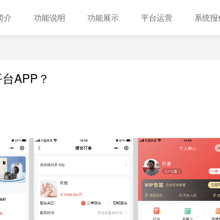
简介
功能说明
功能展示
平台运营
系统报
台APP？