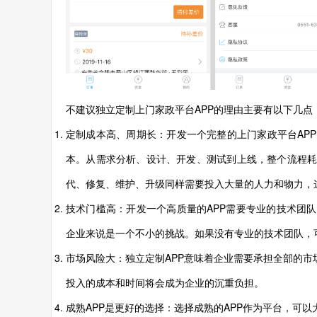
不建议独立定制上门家政平台APP的理由主要有以下几点
定制成本高、周期长：开发一个完整的上门家政平台AP
本。从需求分析、设计、开发、测试到上线，整个流程
代、修复、维护、升级同样需要投入大量的人力和物力，
技术门槛高：开发一个高质量的APP需要专业的技术团
企业来说是一个不小的挑战。如果没有专业的技术团队，
市场风险大：独立定制APP意味着企业需要承担全部的市
投入的成本和时间将会成为企业的沉重负担。
成熟APP是更好的选择：选择成熟的APP作为平台，可