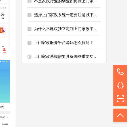
不是家政行业的创业如何做上门家政服务平台？
6
选择上门家政系统一定要注意以下几点！
7
为什么不建议独立定制上门家政平台APP？
8
上门家政服务平台源码怎么搞到？
9
上门家政系统需要具备哪些重要功能？
10