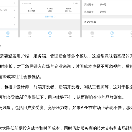
：
P需要涵盖用户端、服务端、管理后台等多个模块，这通常意味着高昂的
耗时较长，对于急需进入市场的企业来说，时间成本也是不可忽视的。后
这些成本往往会被低估。
队，包括UI设计师、前端开发者、后端开发者、测试工程师等，这对于很
可能会导致APP质量低下，用户体验不佳，从而影响企业的品牌形象。
场风险，包括用户接受度、竞争压力等。如果APP在市场上表现不佳，那
以大大降低前期投入成本和时间成本，同时借助服务商的技术支持和市场经